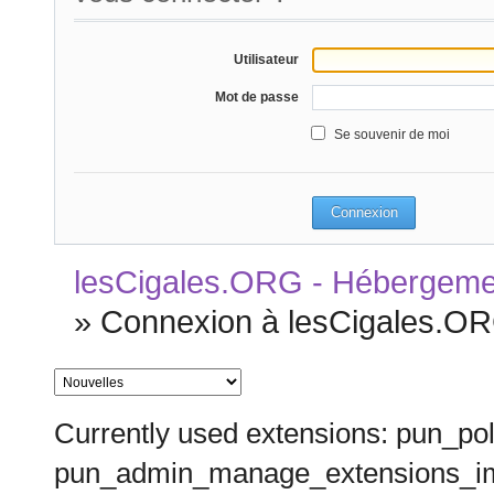
Utilisateur
Mot de passe
Se souvenir de moi
lesCigales.ORG - Hébergement
»
Connexion à lesCigales.ORG
Currently used extensions: pun_pol
pun_admin_manage_extensions_im