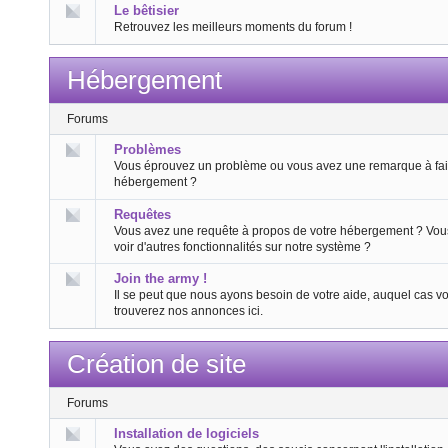
Le bêtisier
Retrouvez les meilleurs moments du forum !
Hébergement
Forums
Problèmes
Vous éprouvez un problème ou vous avez une remarque à fair
hébergement ?
Requêtes
Vous avez une requête à propos de votre hébergement ? Vou
voir d'autres fonctionnalités sur notre système ?
Join the army !
Il se peut que nous ayons besoin de votre aide, auquel cas v
trouverez nos annonces ici.
Création de site
Forums
Installation de logiciels