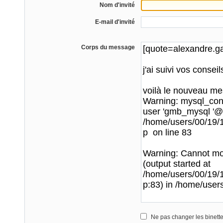
Nom d'invité
E-mail d'invité
Corps du message
Ne pas changer les binett