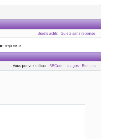
Sujets actifs
Sujets sans réponse
ne réponse
Vous pouvez utiliser :
BBCode
Images
Binettes