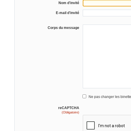
Nom d'invité
E-mail d'invité
Corps du message
Ne pas changer les binett
reCAPTCHA
(Obligatoire)