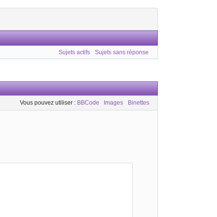
Sujets actifs
Sujets sans réponse
Vous pouvez utiliser :
BBCode
Images
Binettes