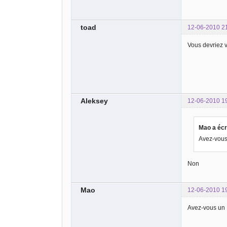
toad
12-06-2010 2
Vous devriez v
Aleksey
12-06-2010 1
Mao a écri
Avez-vous
Non
Mao
12-06-2010 1
Avez-vous un 