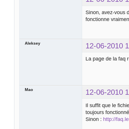
Sinon, avez-vous 
fonctionne vraimen
Aleksey
12-06-2010 1
La page de la faq 
Mao
12-06-2010 1
Il suffit que le fi
toujours fonctionn
Sinon :
http://faq.