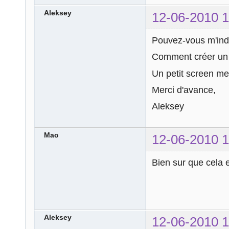
Aleksey
12-06-2010 1
Pouvez-vous m'indi
Comment créer un 
Un petit screen me f
Merci d'avance,
Aleksey
Mao
12-06-2010 1
Bien sur que cela es
Aleksey
12-06-2010 1