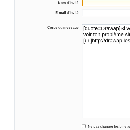
Nom d'invité
E-mail d'invité
Corps du message
Ne pas changer les binett