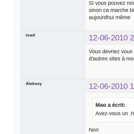
Si vous pouvez nou
sinon ca marche 
aujourdhui même
toad
12-06-2010 2
Vous devriez vous 
d'autres sites à mo
Aleksey
12-06-2010 1
Mao a écrit:
Avez-vous un .h
Non