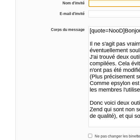
Nom d'invité
E-mail d'invité
Corps du message
Ne pas changer les binett