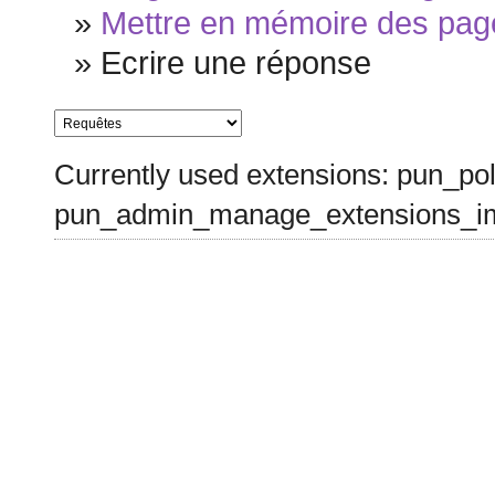
»
Mettre en mémoire des pag
»
Ecrire une réponse
Currently used extensions: pun_pol
pun_admin_manage_extensions_im