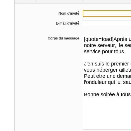
Nom d'invité
E-mail d'invité
Corps du message