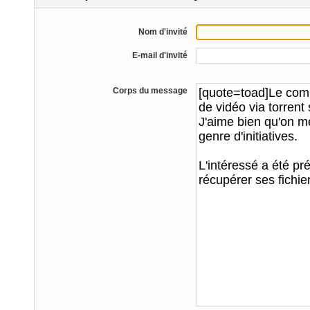
Nom d'invité
E-mail d'invité
Corps du message