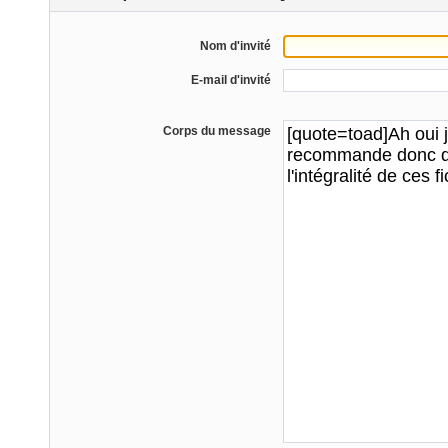
Nom d'invité
E-mail d'invité
Corps du message