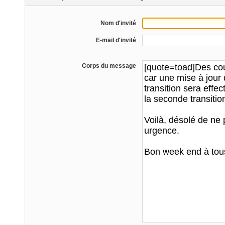
Nom d'invité
E-mail d'invité
Corps du message