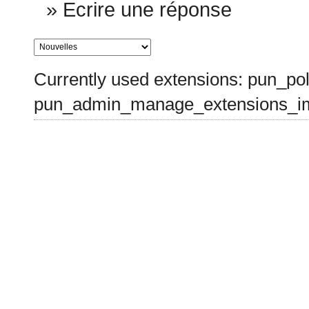
»
Ecrire une réponse
Currently used extensions: pun_pol
pun_admin_manage_extensions_im