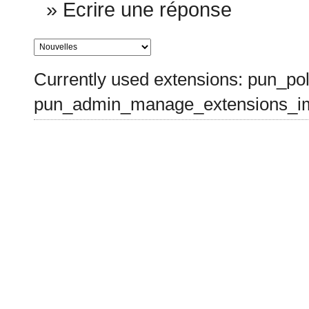
»
Ecrire une réponse
Currently used extensions: pun_pol
pun_admin_manage_extensions_im