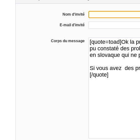
Nom d'invité
E-mail d'invité
Corps du message