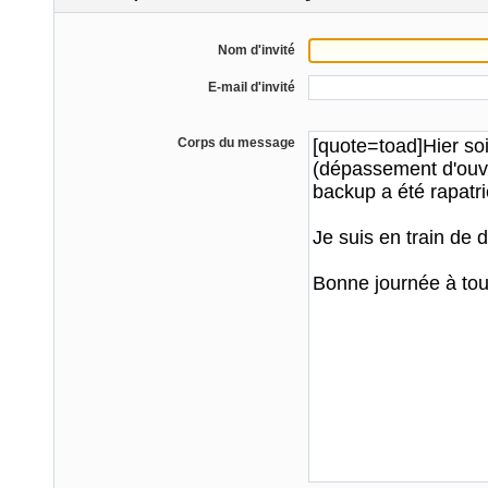
Nom d'invité
E-mail d'invité
Corps du message