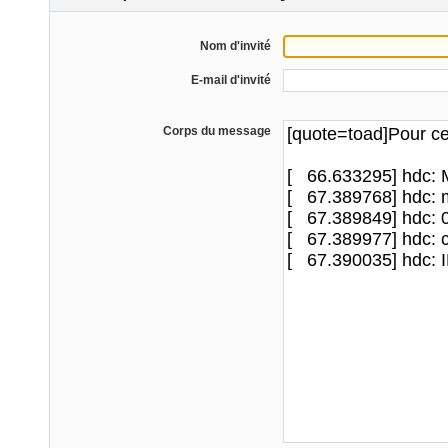
Nom d'invité
E-mail d'invité
Corps du message