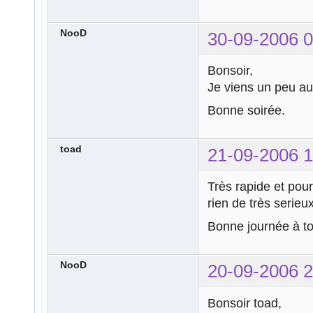
NooD
30-09-2006 0
Bonsoir,
Je viens un peu au
Bonne soirée.
toad
21-09-2006 1
Très rapide et pour
rien de très serieux
Bonne journée à to
NooD
20-09-2006 2
Bonsoir toad,