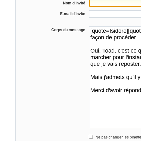
Nom d'invité
E-mail d'invité
Corps du message
Ne pas changer les binett