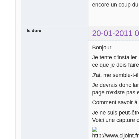
encore un coup du
Isidore
20-01-2011 0
Bonjour,
Je tente d'installe
ce que je dois faire
J'ai, me semble-t-il
Je devrais donc lan
page n'existe pas et
Comment savoir à q
Je ne suis peut-êtr
Voici une capture d