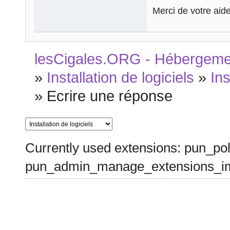
Merci de votre aide
lesCigales.ORG - Hébergement
»
Installation de logiciels
»
Ins
»
Ecrire une réponse
Currently used extensions: pun_pol
pun_admin_manage_extensions_im