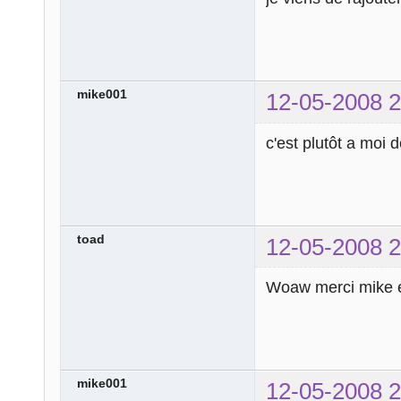
mike001
12-05-2008 2
c'est plutôt a moi 
toad
12-05-2008 2
Woaw merci mike e
mike001
12-05-2008 2