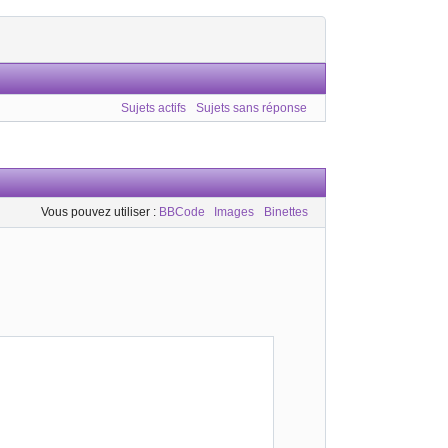
Sujets actifs
Sujets sans réponse
Vous pouvez utiliser :
BBCode
Images
Binettes