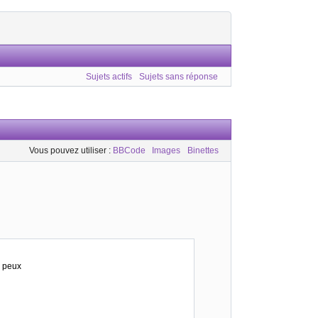
Sujets actifs
Sujets sans réponse
Vous pouvez utiliser :
BBCode
Images
Binettes