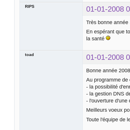
RIPS
01-01-2008 0
Très bonne année à
En espérant que to
la santé
toad
01-01-2008 0
Bonne année 2008 à
Au programme de c
- la possibilité d'
- la gestion DNS 
- l'ouverture d'un
Meilleurs voeux po
Toute l'équipe de