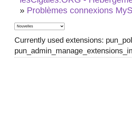
»
Problèmes connexions MyS
Currently used extensions: pun_pol
pun_admin_manage_extensions_im