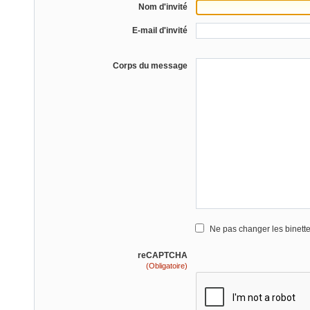
Nom d'invité
E-mail d'invité
Corps du message
Ne pas changer les binett
reCAPTCHA
(Obligatoire)