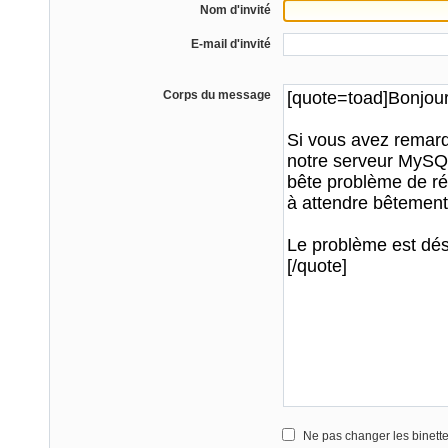
Nom d'invité
E-mail d'invité
Corps du message
Ne pas changer les binett