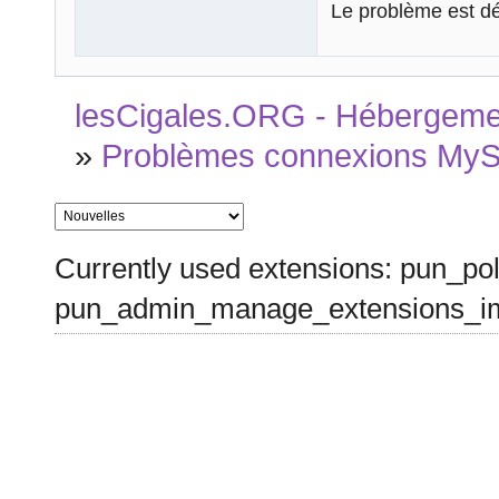
Le problème est dé
lesCigales.ORG - Hébergement
»
Problèmes connexions MyS
Currently used extensions: pun_pol
pun_admin_manage_extensions_im