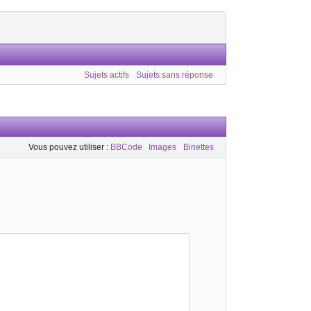
Sujets actifs
Sujets sans réponse
Vous pouvez utiliser :
BBCode
Images
Binettes