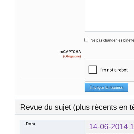
Ne pas changer les binett
reCAPTCHA
(Obligatoire)
Revue du sujet (plus récents en t
Dom
14-06-2014 1