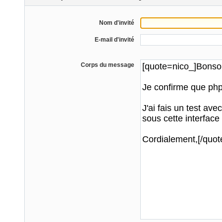
Nom d'invité
E-mail d'invité
Corps du message