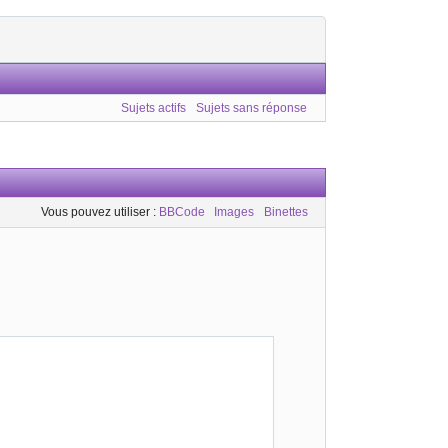
Sujets actifs
Sujets sans réponse
Vous pouvez utiliser :
BBCode
Images
Binettes