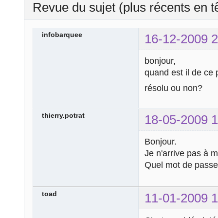
Revue du sujet (plus récents en t
infobarquee
16-12-2009 2
bonjour,
quand est il de ce 
résolu ou non?
thierry.potrat
18-05-2009 1
Bonjour.
Je n'arrive pas à 
Quel mot de passe 
toad
11-01-2009 1