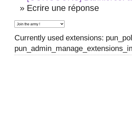
»
Ecrire une réponse
Currently used extensions: pun_pol
pun_admin_manage_extensions_im