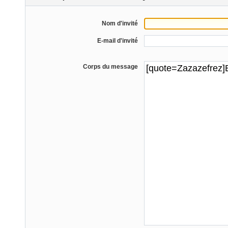
Nom d'invité
E-mail d'invité
Corps du message