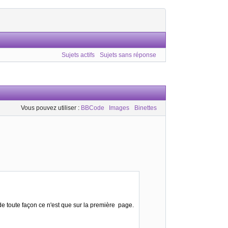
Sujets actifs
Sujets sans réponse
Vous pouvez utiliser :
BBCode
Images
Binettes