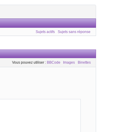
Sujets actifs
Sujets sans réponse
Vous pouvez utiliser :
BBCode
Images
Binettes