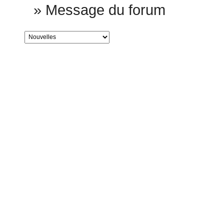
»
Message du forum