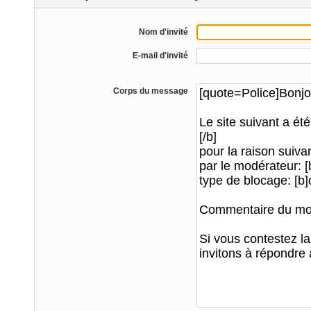
Nom d'invité
E-mail d'invité
Corps du message