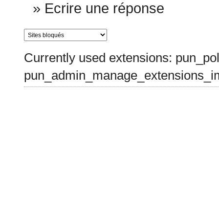
»
Ecrire une réponse
Currently used extensions: pun_pol
pun_admin_manage_extensions_im