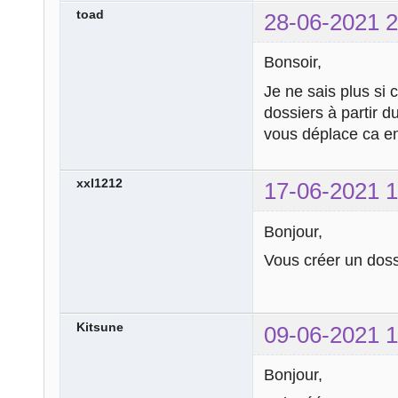
toad
28-06-2021 2
Bonsoir,
Je ne sais plus si 
dossiers à partir d
vous déplace ca en
xxl1212
17-06-2021 1
Bonjour,
Vous créer un doss
Kitsune
09-06-2021 1
Bonjour,