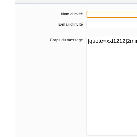
Nom d'invité
E-mail d'invité
Corps du message