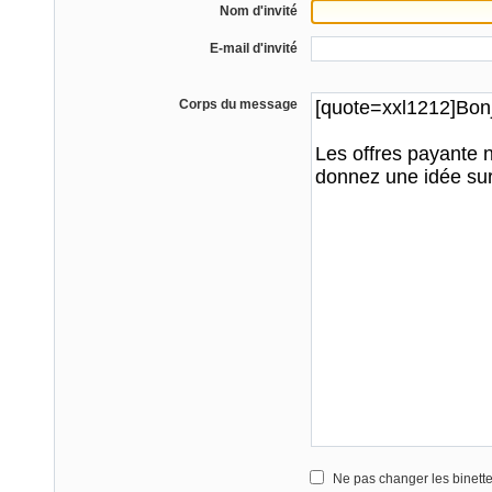
Nom d'invité
E-mail d'invité
Corps du message
Ne pas changer les binett