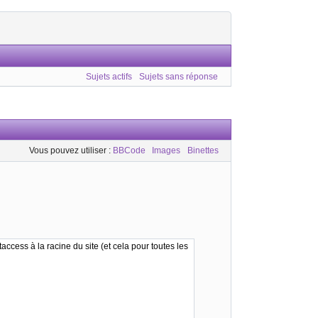
Sujets actifs
Sujets sans réponse
Vous pouvez utiliser :
BBCode
Images
Binettes