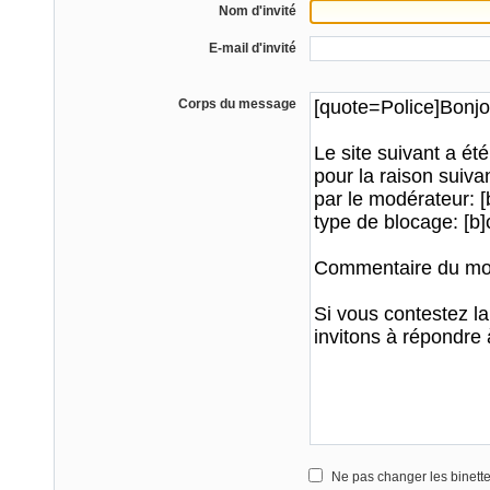
Nom d'invité
E-mail d'invité
Corps du message
Ne pas changer les binett