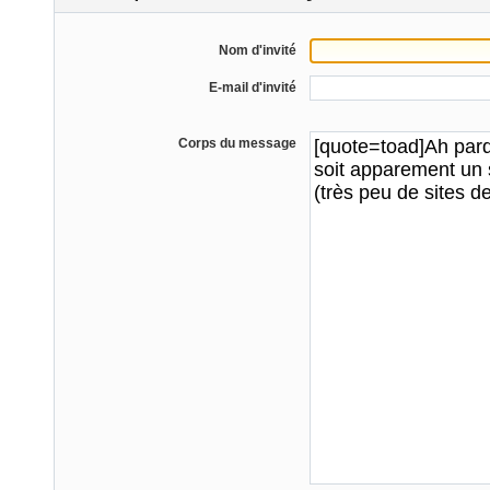
Nom d'invité
E-mail d'invité
Corps du message