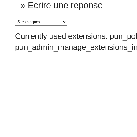
»
Ecrire une réponse
Currently used extensions: pun_pol
pun_admin_manage_extensions_im