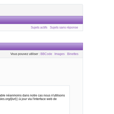
Sujets actifs
Sujets sans réponse
Vous pouvez utiliser :
BBCode
Images
Binettes