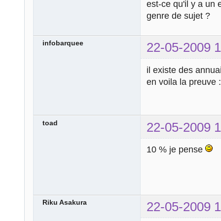
est-ce qu'il y a un
genre de sujet ?
infobarquee
22-05-2009 1
il existe des annuai
en voila la preuve 
toad
22-05-2009 1
10 % je pense
Riku Asakura
22-05-2009 1