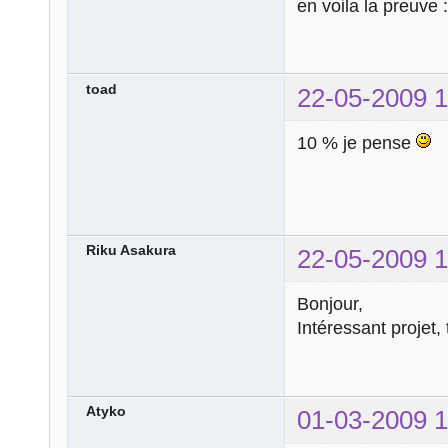
en voila la preuve 
toad
22-05-2009 1
10 % je pense
Riku Asakura
22-05-2009 1
Bonjour,
Intéressant projet,
Atyko
01-03-2009 1