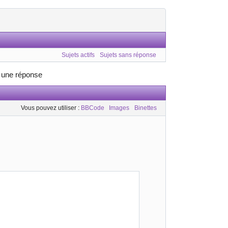
Sujets actifs
Sujets sans réponse
e une réponse
Vous pouvez utiliser :
BBCode
Images
Binettes