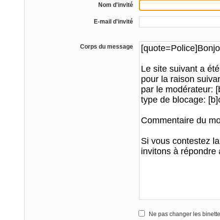
Nom d'invité
E-mail d'invité
Corps du message
Ne pas changer les binett