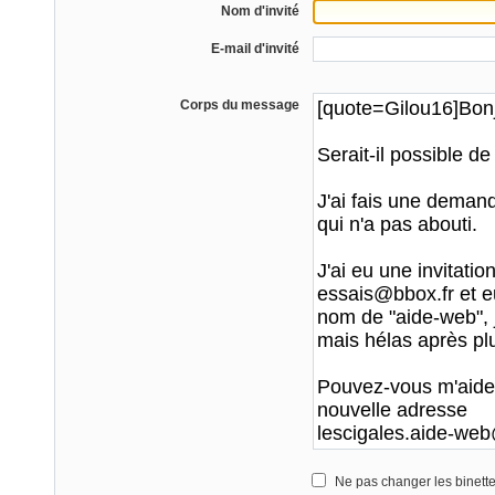
Nom d'invité
E-mail d'invité
Corps du message
Ne pas changer les binett