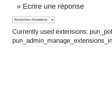
»
Ecrire une réponse
Currently used extensions: pun_pol
pun_admin_manage_extensions_im