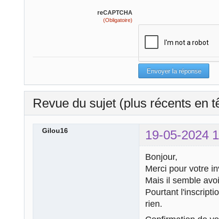
reCAPTCHA
(Obligatoire)
Revue du sujet (plus récents en t
Gilou16
19-05-2024 1
Bonjour,
Merci pour votre inv
Mais il semble avoi
Pourtant l'inscript
rien.