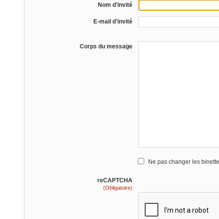
Nom d'invité
E-mail d'invité
Corps du message
Ne pas changer les binett
reCAPTCHA
(Obligatoire)