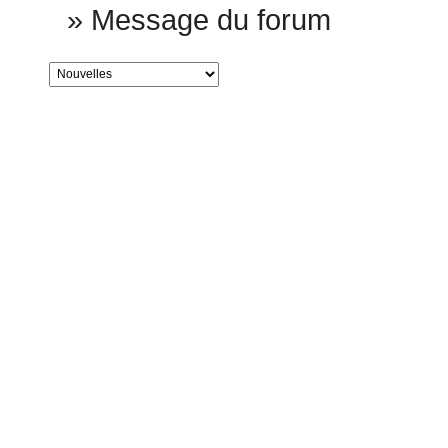
»
Message du forum