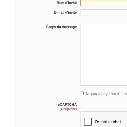
Nom d'invité
E-mail d'invité
Corps du message
Ne pas changer les binett
reCAPTCHA
(Obligatoire)