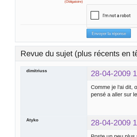
(Obligatoire)
Revue du sujet (plus récents en t
dimitriuss
28-04-2009 1
Comme je l'ai dit, o
pensé a aller sur 
Atyko
28-04-2009 1
Poste un peu plus 