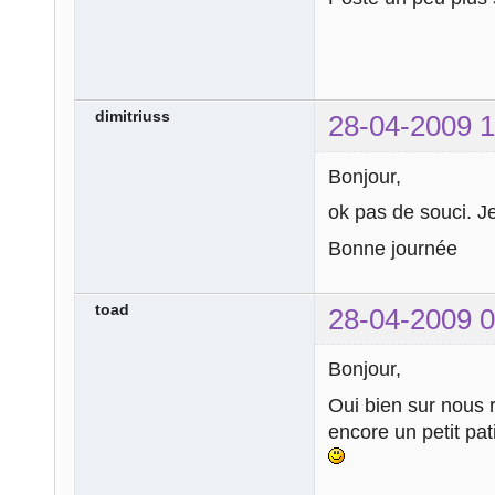
dimitriuss
28-04-2009 1
Bonjour,
ok pas de souci. J
Bonne journée
toad
28-04-2009 0
Bonjour,
Oui bien sur nous r
encore un petit pat