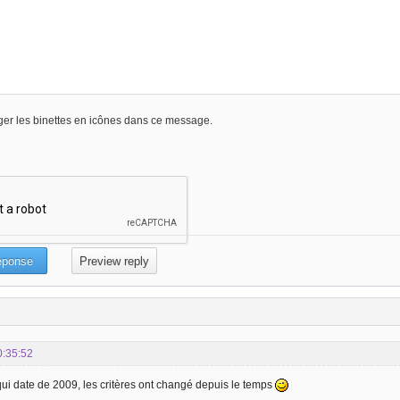
er les binettes en icônes dans ce message.
0:35:52
ui date de 2009, les critères ont changé depuis le temps