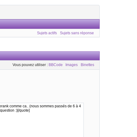
Sujets actifs
Sujets sans réponse
Vous pouvez utiliser :
BBCode
Images
Binettes