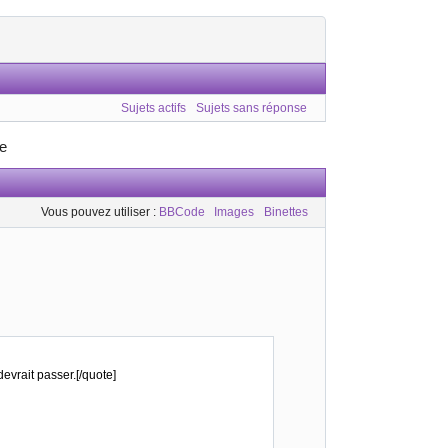
Sujets actifs
Sujets sans réponse
se
Vous pouvez utiliser :
BBCode
Images
Binettes